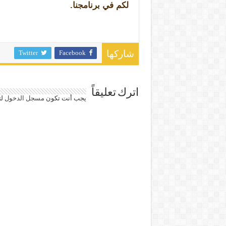
لكم في برنامجنا.
Twitter
Facebook
شاركها
اترك تعليقاً
يجب أنت تكون
مسجل الدخول
لت