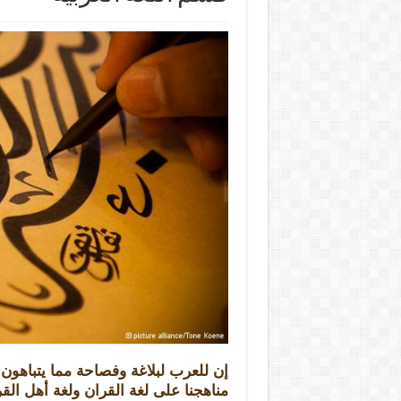
إن للعرب لبلاغة وفصاحة مما يتباهون ب
مناهجنا على لغة القران ولغة أهل الق