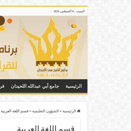
السبت , 8 أغسطس 2026
الرئيسية
جامع أبي عبدالله اللحيدان
فر
الرئيسية
»
الشؤون التعليمية
»
قسم اللغة العربية
قسم اللغة العربية