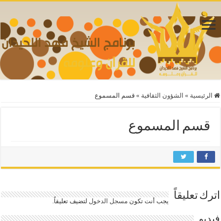
الرئيسية
»
الشؤون الثقافية
»
قسم المسموع
قسم المسموع
اترك تعليقاً
يجب أنت تكون
مسجل الدخول
لتضيف تعليقاً.
فيديو