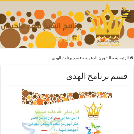
الرئيسية
»
الشؤون الدعوية
»
قسم برنامج الهدى
قسم برنامج الهدى