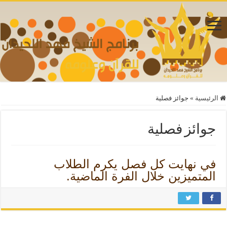
الرئيسية
»
جوائز فصلية
جوائز فصلية
في نهايت كل فصل يكرم الطلاب
المتميزين خلال الفرة الماضية.