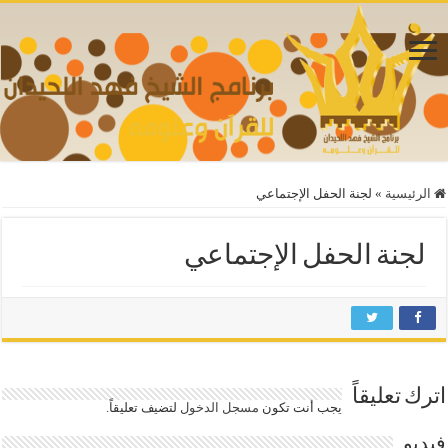
الرئيسية
»
لجنة الحفل الإجتماعي
لجنة الحفل الإجتماعي
اترك تعليقاً
يجب أنت تكون
مسجل الدخول
لتضيف تعليقاً.
فيديو