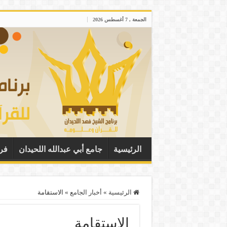
الجمعة , 7 أغسطس 2026
الرئيسية
جامع أبي عبدالله اللحيدان
فر
الرئيسية
»
أخبار الجامع
»
الاستقامة
الاستقامة