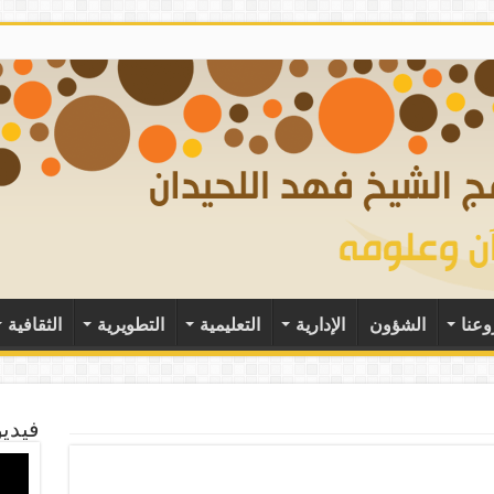
وعنا
الشؤون
الإدارية
التعليمية
التطويرية
الثقافية
فيديو