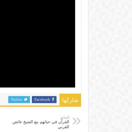
Twitter
Facebook
شاركها
السابق
القرآن في حياتهم مع الشيخ عائض
القرني