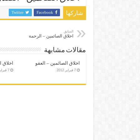
Twitter
Facebook
شاركها
السابق
اخلاق الصائمين – الرحمة
مقالات مشابهة
اخلاق الصائمين – العفو
اخلاق ا
7 فبراير 2012
7 فبراير 2012