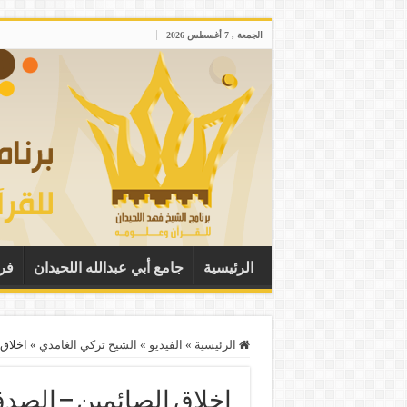
الجمعة , 7 أغسطس 2026
الرئيسية
جامع أبي عبدالله اللحيدان
فر
الرئيسية
»
الفيديو
»
الشيخ تركي الغامدي
»
اخلاق
اخلاق الصائمين – الصد