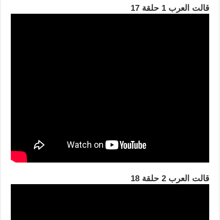
قالت العرب 1 حلقة 17
قالت العرب 2 حلقة 18