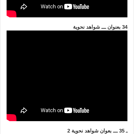
34 بعنوان ـــ شواهد نحوية
ـ 35 ـــ بعوان شواهد نحوية 2