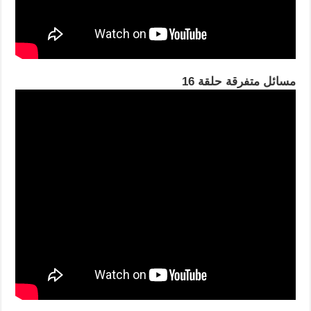
مسائل متفرقة حلقة 16