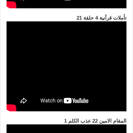
تأملات قرآنية 4 حلقة 21
المقام الامين 22 عذب الكلم 1