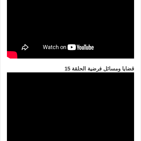
قضايا ومسائل فرضية الحلقة 15