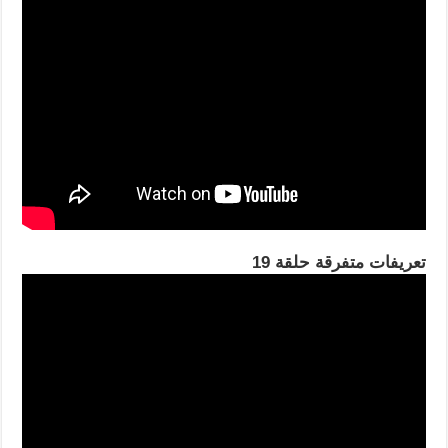
تعريفات متفرقة حلقة 19