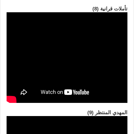
تأملات قرانية (8)
المهدي المنتظر (9)