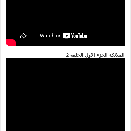
الملائكة الجزء الاول الحلقه 2