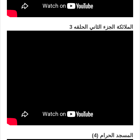
الملائكة الجزء الثاني الحلقه 3
المسجد الحرام (4)