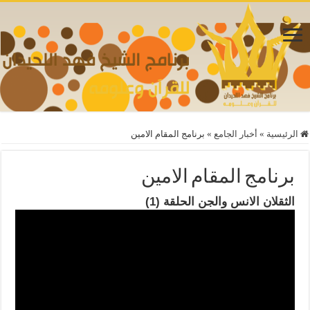
الرئيسية
»
أخبار الجامع
»
برنامج المقام الامين
برنامج المقام الامين
الثقلان الانس والجن الحلقة (1)