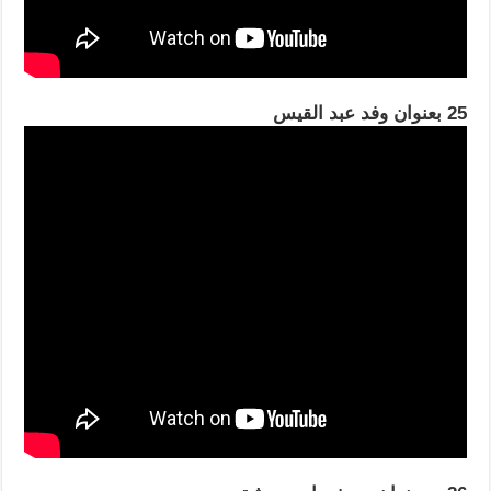
25 بعنوان وفد عبد القيس