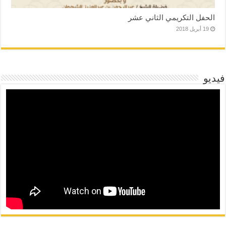
الحفل التكريمي الثاني عشر
19 أبريل 2018
فيديو