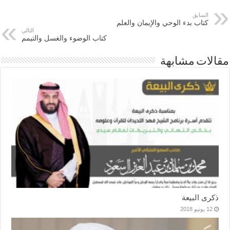
السابق
كتاب بدء الوحي والإيمان والعلم
التالي
كتاب الوضوء والغسل والتيمم
مقالات مشابهة
ذكرى البيعة
12 يونيو 2018