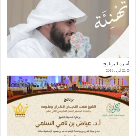
أسرة البرنامج
21 أبريل 2018