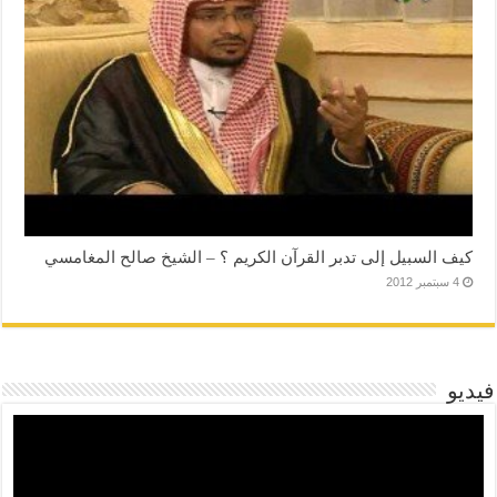
كيف السبيل إلى تدبر القرآن الكريم ؟ – الشيخ صالح المغامسي
4 سبتمبر 2012
فيديو