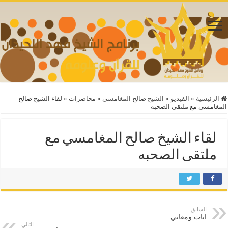
الرئيسية
»
الفيديو
»
الشيخ صالح المغامسي
»
محاضرات
»
لقاء الشيخ صالح
المغامسي مع ملتقى الصحبه
لقاء الشيخ صالح المغامسي مع
ملتقى الصحبه
السابق
ايات ومعاني
التالي