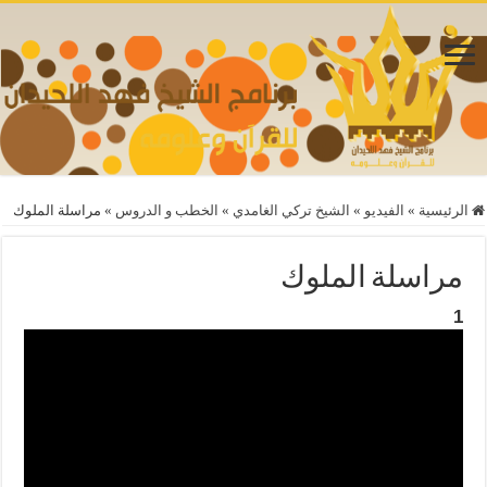
الرئيسية
»
الفيديو
»
الشيخ تركي الغامدي
»
الخطب و الدروس
»
مراسلة الملوك
مراسلة الملوك
1