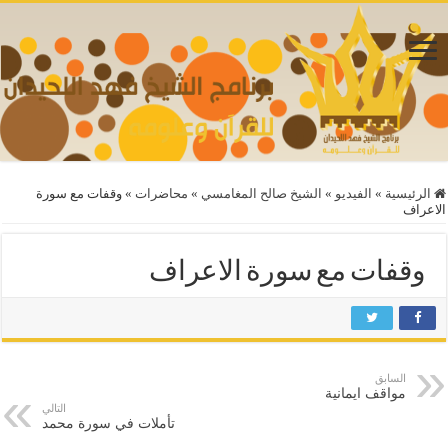
الرئيسية
»
الفيديو
»
الشيخ صالح المغامسي
»
محاضرات
»
وقفات مع سورة
الاعراف
وقفات مع سورة الاعراف
السابق
مواقف ايمانية
التالي
تأملات في سورة محمد