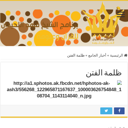
الرئيسية
»
أخبار الجامع
»
ظلمة الفتن
ظلمة الفتن
السابق