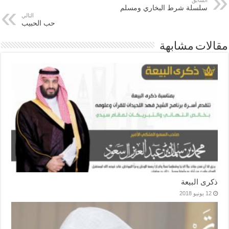
سلسلة شرط البخاري ومسلم
التالي
حب الحبيب
مقالات مشابهة
ذكرى البيعة
12 يونيو 2018