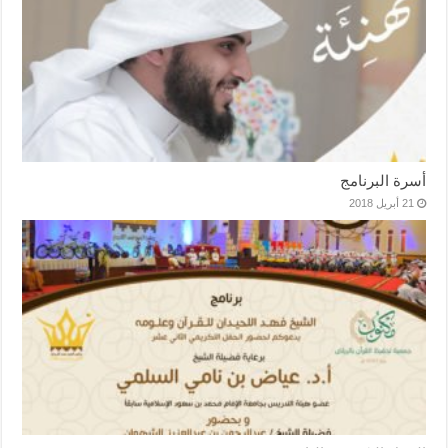
أسرة البرنامج
21 أبريل 2018