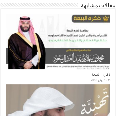
مقالات مشابهة
ذكرى البيعة
12 يونيو 2018