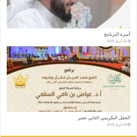
أسرة البرنامج
21 أبريل 2018
الحفل التكريمي الثاني عشر
19 أبريل 2018