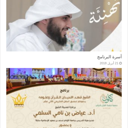
أسرة البرنامج
21 أبريل 2018