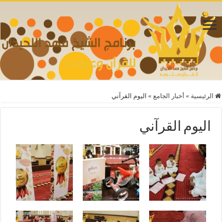
الرئيسية
»
أخبار الجامع
»
اليوم القرآني
اليوم القرآني