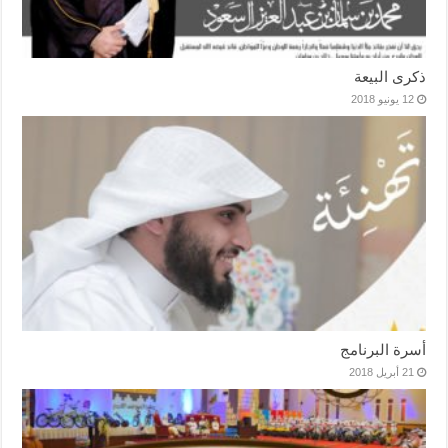
ذكرى البيعة
12 يونيو 2018
أسرة البرنامج
21 أبريل 2018