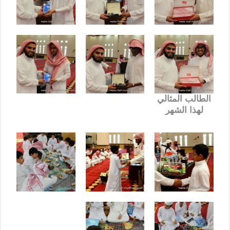
الطالب المثالي
لهذا الشهر