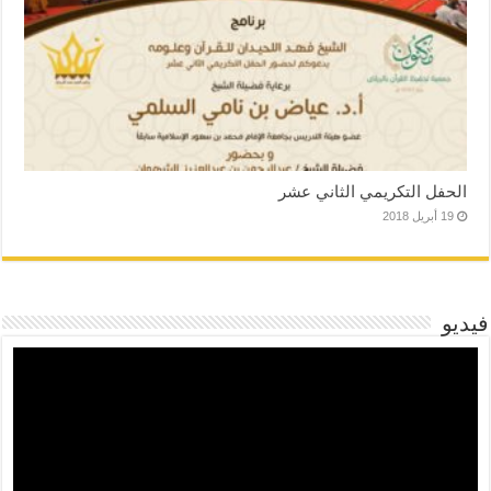
الحفل التكريمي الثاني عشر
19 أبريل 2018
فيديو