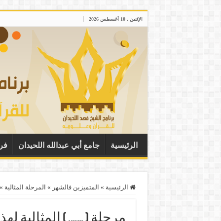
الإثنين , 10 أغسطس 2026
الرئيسية
جامع أبي عبدالله اللحيدان
فر
الرئيسية
»
المتميزين فالشهر
»
المرحلة المثالية
»
مرحلة ( ……. ) المثالية لهذا الشهر