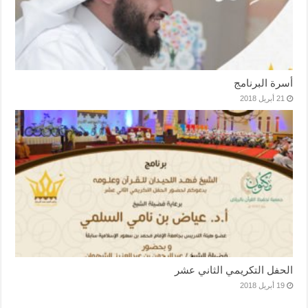
أسرة البرنامج
21 أبريل 2018
الحفل التكريمي الثاني عشر
19 أبريل 2018