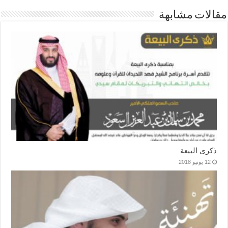
مقالات مشابهة
ذكرى البيعة
12 يونيو 2018