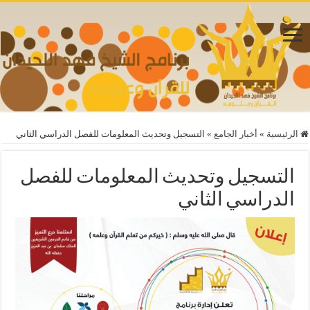
الرئيسية
»
أخبار الجامع
»
التسجيل وتحديث المعلومات للفصل الدراسي الثاني
التسجيل وتحديث المعلومات للفصل
الدراسي الثاني