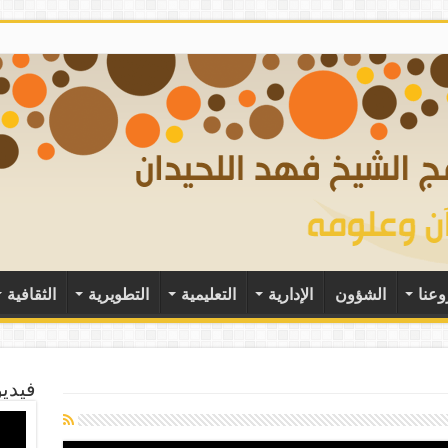
وعنا
الشؤون
الإدارية
التعليمية
التطويرية
الثقافية
فيديو