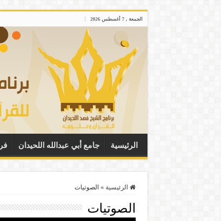
الجمعة , 7 أغسطس 2026
الرئيسية
جامع أبي عبدالله اللحيدان
فر
الرئيسية
»
الصوتيات
الصوتيات