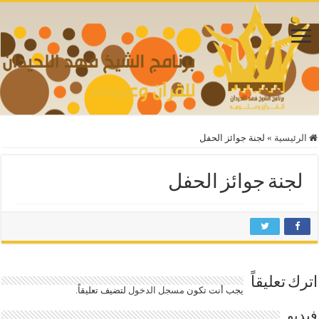
الرئيسية
»
لجنة جوائز الحفل
لجنة جوائز الحفل
اترك تعليقاً
يجب أنت تكون
مسجل الدخول
لتضيف تعليقاً.
فيديو