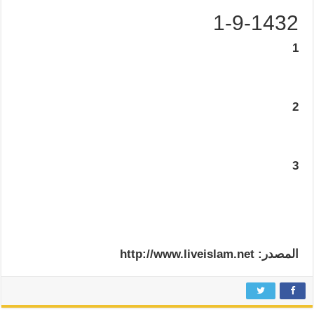
1-9-1432
1
2
3
المصدر: http://www.liveislam.net