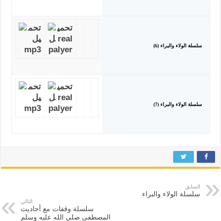
سلسلة الولاء والبراء (6)
سلسلة الولاء والبراء (7)
السابق
سلسلة الولاء والبراء
التالي
سلسلة وقفات مع أحاديث
المصطفى صلى الله عليه وسلم