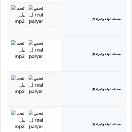
سلسلة الولاء والبراء (2)
سلسلة الولاء والبراء (3)
سلسلة الولاء والبراء (4)
سلسلة الولاء والبراء (5)