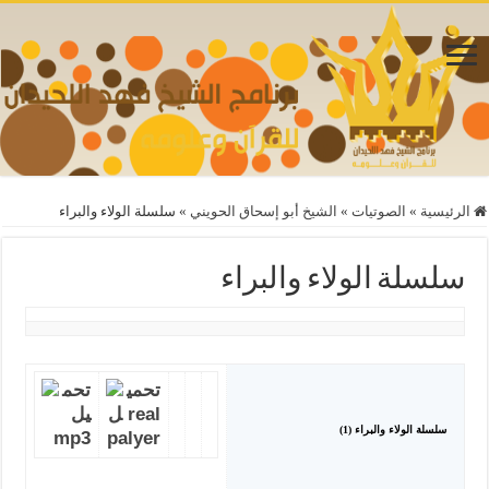
الرئيسية
»
الصوتيات
»
الشيخ أبو إسحاق الحويني
»
سلسلة الولاء والبراء
سلسلة الولاء والبراء
سلسلة الولاء والبراء (1)