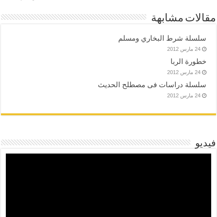
مقالات مشابهة
سلسلة شرط البخاري ومسلم
24 مارس 2012
خطورة الربا
24 مارس 2012
سلسلة دراسات فى مصطلح الحديث
24 مارس 2012
فيديو