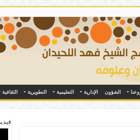
وعنا
الشؤون
الإدارية
التعليمية
التطويرية
الثقافية
فيديو