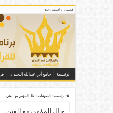
الخميس , 6 أغسطس 2026
الرئيسية
جامع أبي عبدالله اللحيدان
فر
الرئيسية
»
الصوتيات
»
حال المؤمن مع الفتن
حال المؤمن مع الفتن